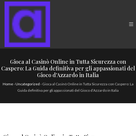
Gioca al Casinò Online in Tutta Sicurezza con
Caspero: La Guida definitiva per gli appassionati del
Gioco d’Azzardo in Italia
Home
›
Uncategorized
›
Gioca al Casinò Online in Tutta Sicurezza con Caspero: La
Guida definitiva per gli appassionati del Gioco d’Azzardo in Italia