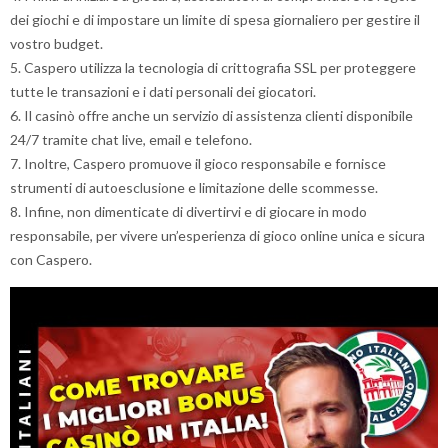
dei giochi e di impostare un limite di spesa giornaliero per gestire il
vostro budget.
5. Caspero utilizza la tecnologia di crittografia SSL per proteggere
tutte le transazioni e i dati personali dei giocatori.
6. Il casinò offre anche un servizio di assistenza clienti disponibile
24/7 tramite chat live, email e telefono.
7. Inoltre, Caspero promuove il gioco responsabile e fornisce
strumenti di autoesclusione e limitazione delle scommesse.
8. Infine, non dimenticate di divertirvi e di giocare in modo
responsabile, per vivere un’esperienza di gioco online unica e sicura
con Caspero.