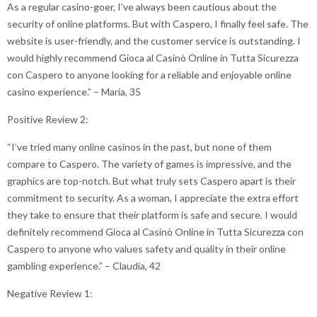
As a regular casino-goer, I’ve always been cautious about the
security of online platforms. But with Caspero, I finally feel safe. The
website is user-friendly, and the customer service is outstanding. I
would highly recommend Gioca al Casinò Online in Tutta Sicurezza
con Caspero to anyone looking for a reliable and enjoyable online
casino experience.” – Maria, 35
Positive Review 2:
“I’ve tried many online casinos in the past, but none of them
compare to Caspero. The variety of games is impressive, and the
graphics are top-notch. But what truly sets Caspero apart is their
commitment to security. As a woman, I appreciate the extra effort
they take to ensure that their platform is safe and secure. I would
definitely recommend Gioca al Casinò Online in Tutta Sicurezza con
Caspero to anyone who values safety and quality in their online
gambling experience.” – Claudia, 42
Negative Review 1: