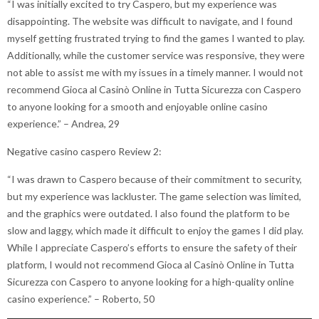
“I was initially excited to try Caspero, but my experience was
disappointing. The website was difficult to navigate, and I found
myself getting frustrated trying to find the games I wanted to play.
Additionally, while the customer service was responsive, they were
not able to assist me with my issues in a timely manner. I would not
recommend Gioca al Casinò Online in Tutta Sicurezza con Caspero
to anyone looking for a smooth and enjoyable online casino
experience.” – Andrea, 29
Negative
casino caspero
Review 2:
“I was drawn to Caspero because of their commitment to security,
but my experience was lackluster. The game selection was limited,
and the graphics were outdated. I also found the platform to be
slow and laggy, which made it difficult to enjoy the games I did play.
While I appreciate Caspero’s efforts to ensure the safety of their
platform, I would not recommend Gioca al Casinò Online in Tutta
Sicurezza con Caspero to anyone looking for a high-quality online
casino experience.” – Roberto, 50